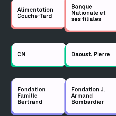
Banque
Alimentation
Nationale et
Couche-Tard
ses filiales
CN
Daoust, Pierre
Fondation
Fondation J.
Famille
Armand
Bertrand
Bombardier