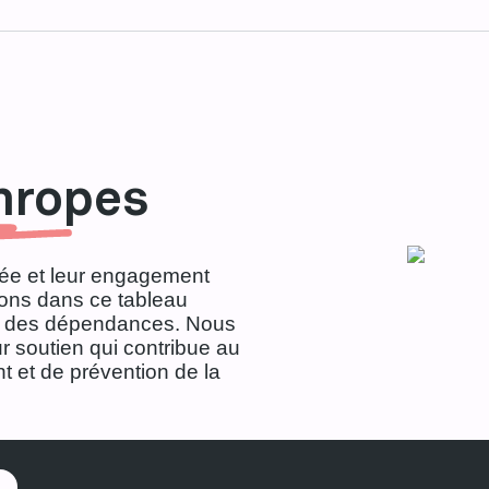
hropes
lée et leur engagement
ons dans ce tableau
se des dépendances. Nous
 soutien qui contribue au
 et de prévention de la