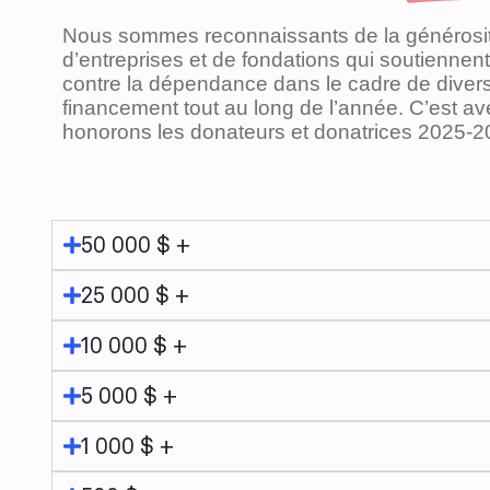
Nous sommes reconnaissants de la générosité
d’entreprises et de fondations qui soutiennent
contre la dépendance dans le cadre de divers
financement tout au long de l’année. C’est av
honorons les donateurs et donatrices 2025-2
50 000 $ +
25 000 $ +
10 000 $ +
5 000 $ +
1 000 $ +