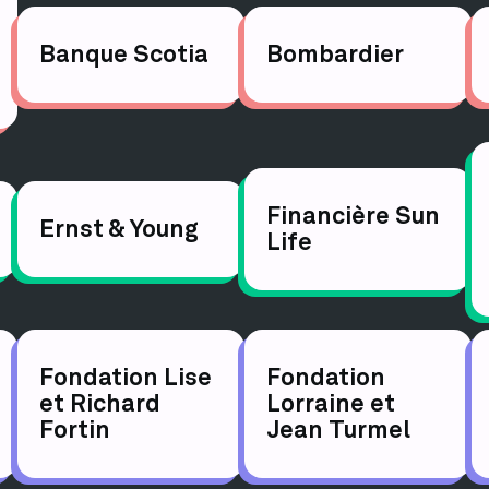
Banque Scotia
Bombardier
Financière Sun
Ernst & Young
Life
Fondation Lise
Fondation
et Richard
Lorraine et
Fortin
Jean Turmel