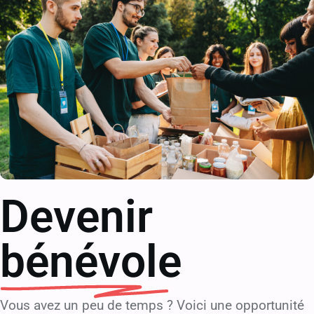
Devenir
bénévole
Vous avez un peu de temps ? Voici une opportunité