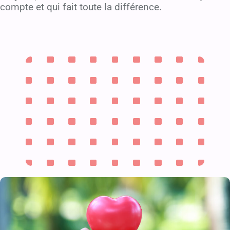
compte et qui fait toute la différence.