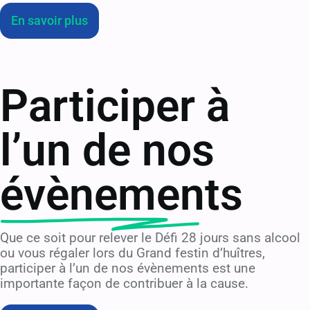
En savoir plus
Participer à
l’un de nos
évènements
Que ce soit pour relever le Défi 28 jours sans alcool
ou vous régaler lors du Grand festin d’huîtres,
participer à l’un de nos évènements est une
importante façon de contribuer à la cause.