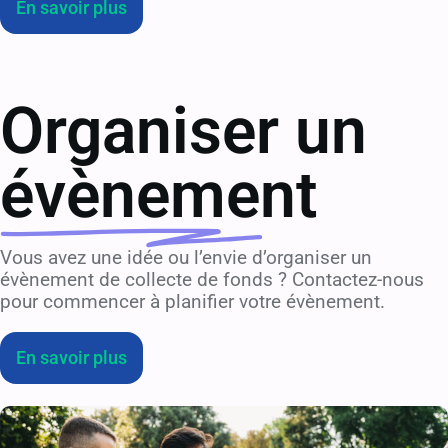
En savoir plus
Organiser un
évènement
Vous avez une idée ou l’envie d’organiser un
évènement de collecte de fonds ? Contactez-nous
pour commencer à planifier votre évènement.
En savoir plus