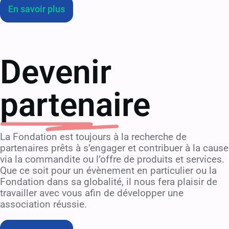
En savoir plus
Devenir
partenaire
La Fondation est toujours à la recherche de
partenaires prêts à s’engager et contribuer à la cause
via la commandite ou l’offre de produits et services.
Que ce soit pour un évènement en particulier ou la
Fondation dans sa globalité, il nous fera plaisir de
travailler avec vous afin de développer une
association réussie.