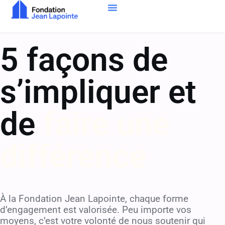
5 façons de
s’impliquer et
de
faire une
différence
À la Fondation Jean Lapointe, chaque forme
d’engagement est valorisée. Peu importe vos
moyens, c’est votre volonté de nous soutenir qui