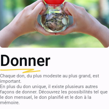
Donner
Chaque don, du plus modeste au plus grand, est
important.
En plus du don unique, il existe plusieurs autres
façons de donner. Découvrez les possibilités tel que
le don mensuel, le don planifié et le don à la
mémoire.