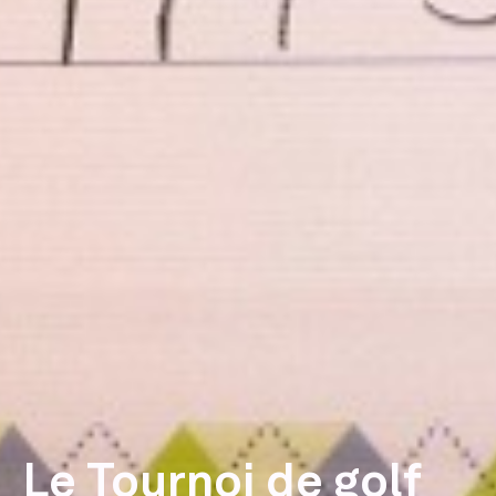
Le Tournoi de golf