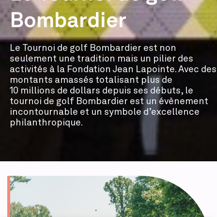
Bombardier
Le Tournoi de golf Bombardier est non
seulement une tradition mais un pilier des
activités à la Fondation Jean Lapointe. Avec des
montants amassés totalisant plus de
10 millions de dollars depuis ses débuts, le
tournoi de golf Bombardier est un évènement
incontournable et un symbole d’excellence
philanthropique.