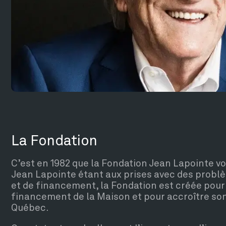
La Fondation
C’est en 1982 que la Fondation Jean Lapointe voi
Jean Lapointe étant aux prises avec des prob
et de financement, la Fondation est créée pour
financement de la Maison et pour accroître s
Québec.