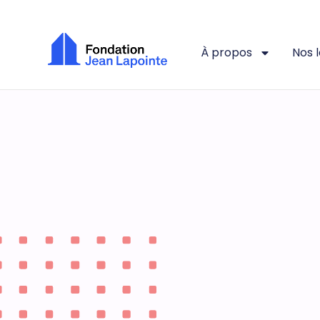
À propos
Nos 