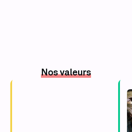
Nos valeurs