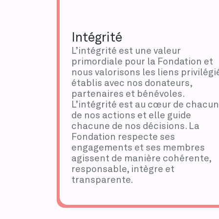
Intégrité
L’intégrité est une valeur
primordiale pour la Fondation et
nous valorisons les liens privilégi
établis avec nos donateurs,
partenaires et bénévoles.
L’intégrité est au cœur de chacu
de nos actions et elle guide
chacune de nos décisions. La
Fondation respecte ses
engagements et ses membres
agissent de manière cohérente,
responsable, intègre et
transparente.