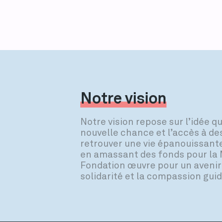
Notre vision
Notre vision repose sur l’idée 
nouvelle chance et l’accès à d
retrouver une vie épanouissante.
en amassant des fonds pour la 
Fondation œuvre pour un avenir
solidarité et la compassion gui