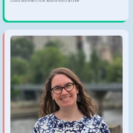
Coordonnatrice administrative