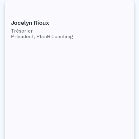
Jocelyn Rioux
Trésorier
Président, PlanB Coaching