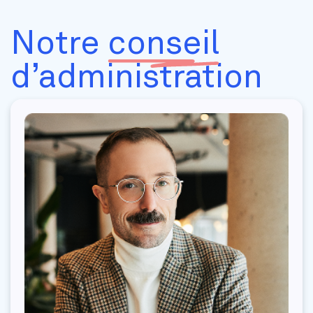
Notre
conseil
d’administration