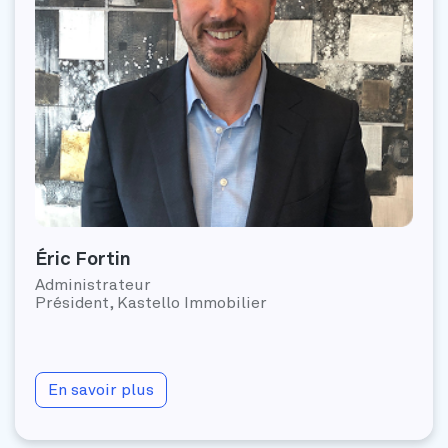
Éric Fortin
Administrateur
Président, Kastello Immobilier
En savoir plus