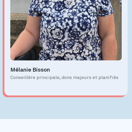
Mélanie Bisson
Conseillère principale, dons majeurs et planifiés