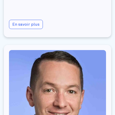
En savoir plus