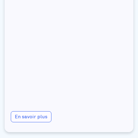
En savoir plus