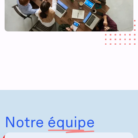
Notre
équipe