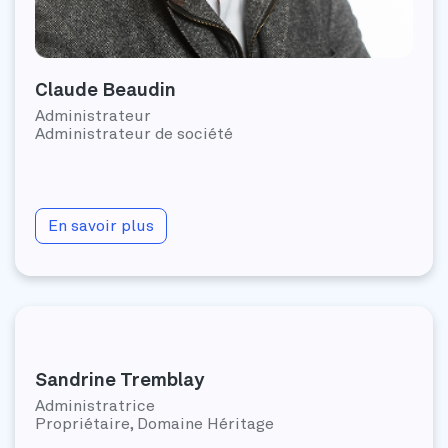
Claude Beaudin
Administrateur
Administrateur de société
En savoir plus
Sandrine Tremblay
Administratrice
Propriétaire, Domaine Héritage