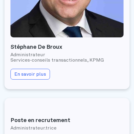
Stéphane De Broux
Administrateur
Services-conseils transactionnels, KPMG
En savoir plus
Poste en recrutement
Administrateur.trice