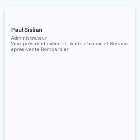
Paul Sislian
Administrateur
Vice-président exécutif, Vente d’avions et Service
après-vente Bombardier