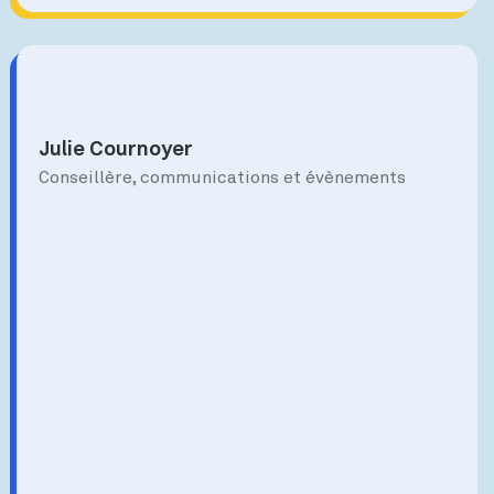
Julie Cournoyer
Conseillère, communications et évènements