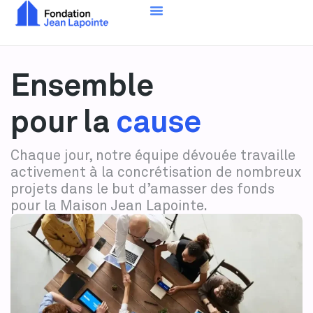
Ensemble
pour la
cause
Chaque jour, notre équipe dévouée travaille
activement à la concrétisation de nombreux
projets dans le but d’amasser des fonds
pour la Maison Jean Lapointe.