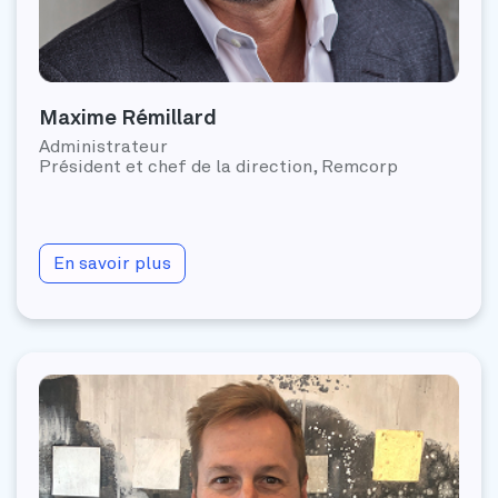
Maxime Rémillard
Administrateur
Président et chef de la direction, Remcorp
En savoir plus