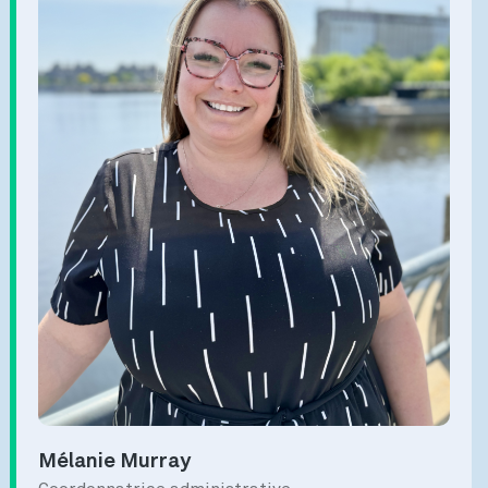
Mélanie Murray