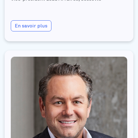
En savoir plus