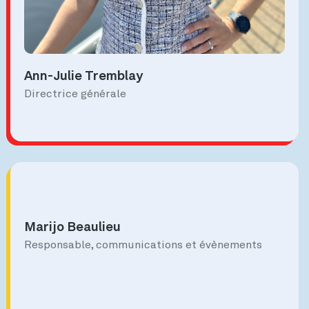
Ann-Julie Tremblay
Directrice générale
Marijo Beaulieu
Responsable, communications et évènements