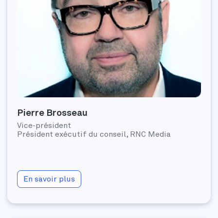
Pierre Brosseau
Vice-président
Président exécutif du conseil, RNC Media
En savoir plus