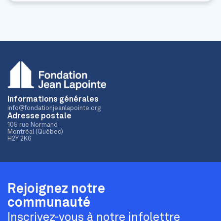
Informations générales
info@fondationjeanlapointe.org
Adresse postale
105 rue Normand
Montréal (Québec)
H2Y 2K6
Rejoignez notre
communauté
Inscrivez-vous à notre infolettre