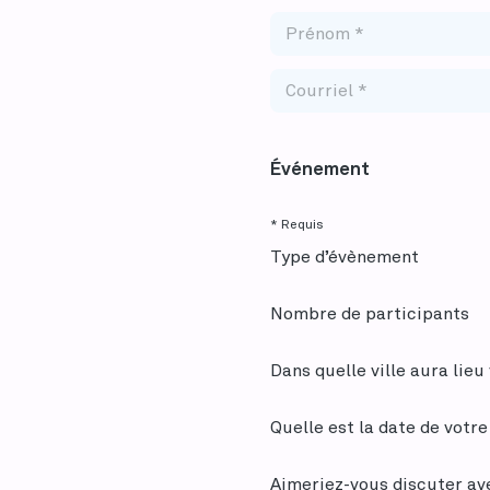
Événement
* Requis
Type d’évènement
Nombre de participants
Dans quelle ville aura lie
Quelle est la date de votr
Aimeriez-vous discuter av