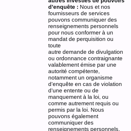
autres investies de pouvoirs
d’enquête :
Nous et nos
fournisseurs de services
pouvons communiquer des
renseignements personnels
pour nous conformer à un
mandat de perquisition ou
toute
autre demande de divulgation
ou ordonnance contraignante
valablement émise par une
autorité compétente,
notamment un organisme
d’enquête en cas de violation
d’une entente ou de
manquement à la loi, ou
comme autrement requis ou
permis par la loi. Nous
pouvons également
communiquer des
renseignements personnels,