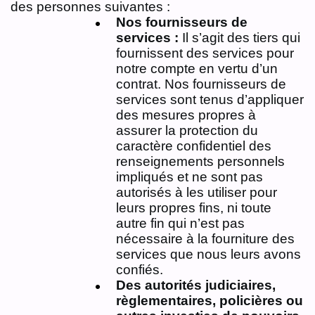
des personnes suivantes :
Nos fournisseurs de
services :
Il s’agit des tiers qui
fournissent des services pour
notre compte en vertu d’un
contrat. Nos fournisseurs de
services sont tenus d’appliquer
des mesures propres à
assurer la protection du
caractère confidentiel des
renseignements personnels
impliqués et ne sont pas
autorisés à les utiliser pour
leurs propres fins, ni toute
autre fin qui n’est pas
nécessaire à la fourniture des
services que nous leurs avons
confiés.
Des autorités judiciaires,
règlementaires, policières ou