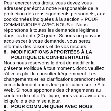
Pour exercer vos droits, vous devez vous
adresser par écrit à notre Responsable de la
protection des renseignements personnels, aux
coordonnées indiquées à la section « POUR
COMMUNIQUER AVEC NOUS ». Nous
répondrons à toutes les demandes légitimes
dans les trente (30) jours. Si nous ne pouvons
acquiescer à votre demande, vous serez
informés des raisons et de vos recours.
MODIFICATIONS APPORTÉES À LA
POLITIQUE DE CONFIDENTIALITÉ
Nous nous réservons le droit de modifier la
présente Politique à tout moment, donc veuillez
s’il vous plait la consulter fréquemment. Les
changements et les clarifications prendront effet
immédiatement après leur publication sur le Site
Web. Si nous apportons des changements au
contenu de cette Politique, nous vous aviserons
ici qu’elle a été mise à jour.
POUR COMMUNIQUER AVEC NOUS