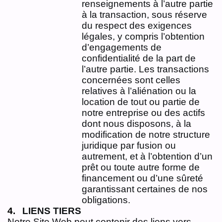
renseignements à l’autre partie
à la transaction, sous réserve
du respect des exigences
légales, y compris l’obtention
d’engagements de
confidentialité de la part de
l’autre partie. Les transactions
concernées sont celles
relatives à l’aliénation ou la
location de tout ou partie de
notre entreprise ou des actifs
dont nous disposons, à la
modification de notre structure
juridique par fusion ou
autrement, et à l’obtention d’un
prêt ou toute autre forme de
financement ou d’une sûreté
garantissant certaines de nos
obligations.
LIENS TIERS
Notre Site Web peut contenir des liens vers