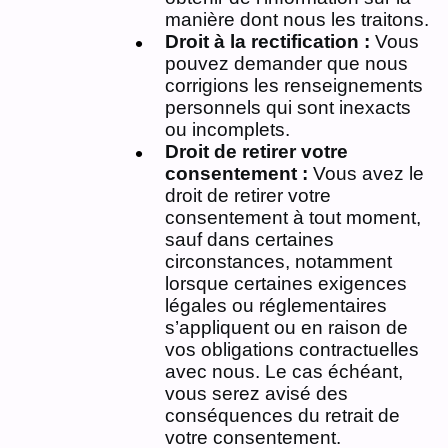
manière dont nous les traitons.
Droit à la rectification :
Vous
pouvez demander que nous
corrigions les renseignements
personnels qui sont inexacts
ou incomplets.
Droit de retirer votre
consentement :
Vous avez le
droit de retirer votre
consentement à tout moment,
sauf dans certaines
circonstances, notamment
lorsque certaines exigences
légales ou réglementaires
s’appliquent ou en raison de
vos obligations contractuelles
avec nous. Le cas échéant,
vous serez avisé des
conséquences du retrait de
votre consentement.