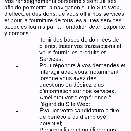
Vos renseignements personnels sont utilisés
afin de permettre la navigation sur le Site Web,
d’effectuer des dons, de vous offrir nos services
et pour la fourniture de tous les autres services
associés fournis par la Fondation Jean Lapointe,
y compris :
Tenir des bases de données de
clients, traiter vos transactions et
vous fournir les produits et
Services;
Pour répondre à vos demandes et
interagir avec vous, notamment
lorsque vous avez des
questions ou désirez plus
d’information sur nos services.
Améliorer votre expérience à
l’égard du Site Web;
Évaluer votre candidature à titre
de bénévole ou d’employé
potentiel;
Personnaliser et améliorer nos