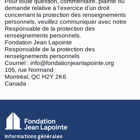
Pour toute question, commentaire, plainte ou
demande relative à l’exercice d’un droit
concernant la protection des renseignements
personnels, veuillez communiquer avec notre
Responsable de la protection des
renseignements personnels.
Fondation Jean Lapointe
Responsable de la protection des
renseignements personnels
Courriel : info@fondationjeanlapointe.org
105, rue Normand
Montréal, QC H2Y 2K6
Canada
Informations générales