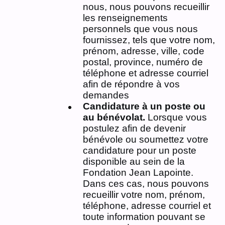
nous, nous pouvons recueillir
les renseignements
personnels que vous nous
fournissez, tels que votre nom,
prénom, adresse, ville, code
postal, province, numéro de
téléphone et adresse courriel
afin de répondre à vos
demandes
Candidature à un poste ou
au bénévolat.
Lorsque vous
postulez afin de devenir
bénévole ou soumettez votre
candidature pour un poste
disponible au sein de la
Fondation Jean Lapointe.
Dans ces cas, nous pouvons
recueillir votre nom, prénom,
téléphone, adresse courriel et
toute information pouvant se