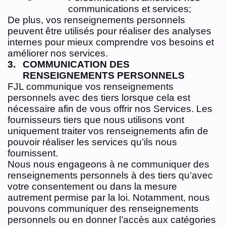
communications et services;
De plus, vos renseignements personnels
peuvent être utilisés pour réaliser des analyses
internes pour mieux comprendre vos besoins et
améliorer nos services.
COMMUNICATION DES
RENSEIGNEMENTS PERSONNELS
FJL communique vos renseignements
personnels avec des tiers lorsque cela est
nécessaire afin de vous offrir nos Services. Les
fournisseurs tiers que nous utilisons vont
uniquement traiter vos renseignements afin de
pouvoir réaliser les services qu’ils nous
fournissent.
Nous nous engageons à ne communiquer des
renseignements personnels à des tiers qu’avec
votre consentement ou dans la mesure
autrement permise par la loi. Notamment, nous
pouvons communiquer des renseignements
personnels ou en donner l’accès aux catégories