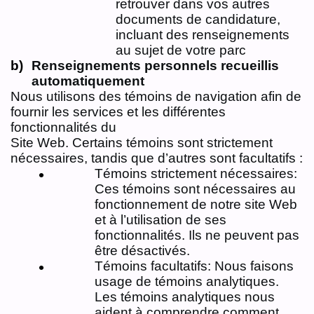
retrouver dans vos autres
documents de candidature,
incluant des renseignements
au sujet de votre parc
Renseignements personnels recueillis
automatiquement
Nous utilisons des témoins de navigation afin de
fournir les services et les différentes
fonctionnalités du
Site Web. Certains témoins sont strictement
nécessaires, tandis que d’autres sont facultatifs :
Témoins strictement nécessaires:
Ces témoins sont nécessaires au
fonctionnement de notre site Web
et à l’utilisation de ses
fonctionnalités. Ils ne peuvent pas
être désactivés.
Témoins facultatifs: Nous faisons
usage de témoins analytiques.
Les témoins analytiques nous
aident à comprendre comment