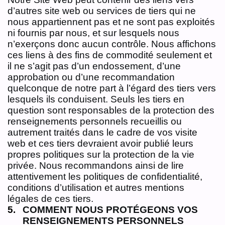
d’autres site web ou services de tiers qui ne
nous appartiennent pas et ne sont pas exploités
ni fournis par nous, et sur lesquels nous
n’exerçons donc aucun contrôle. Nous affichons
ces liens à des fins de commodité seulement et
il ne s’agit pas d’un endossement, d’une
approbation ou d’une recommandation
quelconque de notre part à l’égard des tiers vers
lesquels ils conduisent. Seuls les tiers en
question sont responsables de la protection des
renseignements personnels recueillis ou
autrement traités dans le cadre de vos visite
web et ces tiers devraient avoir publié leurs
propres politiques sur la protection de la vie
privée. Nous recommandons ainsi de lire
attentivement les politiques de confidentialité,
conditions d’utilisation et autres mentions
légales de ces tiers.
COMMENT NOUS PROTÉGEONS VOS
RENSEIGNEMENTS PERSONNELS