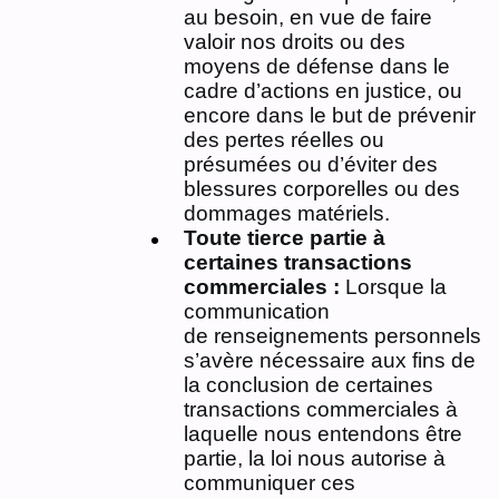
au besoin, en vue de faire
valoir nos droits ou des
moyens de défense dans le
cadre d’actions en justice, ou
encore dans le but de prévenir
des pertes réelles ou
présumées ou d’éviter des
blessures corporelles ou des
dommages matériels.
Toute tierce partie à
certaines transactions
commerciales :
Lorsque la
communication
de renseignements personnels
s’avère nécessaire aux fins de
la conclusion de certaines
transactions commerciales à
laquelle nous entendons être
partie, la loi nous autorise à
communiquer ces