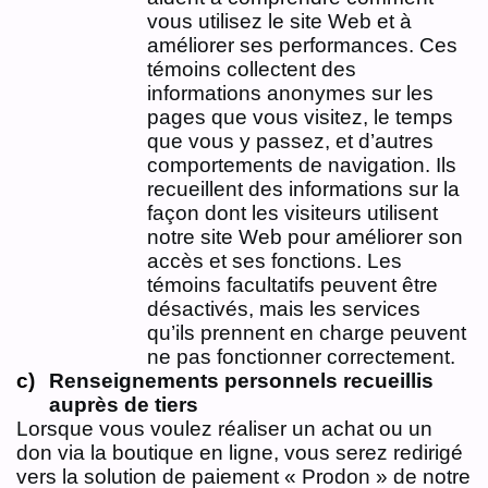
vous utilisez le site Web et à
améliorer ses performances. Ces
témoins collectent des
informations anonymes sur les
pages que vous visitez, le temps
que vous y passez, et d’autres
comportements de navigation. Ils
recueillent des informations sur la
façon dont les visiteurs utilisent
notre site Web pour améliorer son
accès et ses fonctions. Les
témoins facultatifs peuvent être
désactivés, mais les services
qu’ils prennent en charge peuvent
ne pas fonctionner correctement.
Renseignements personnels recueillis
auprès de tiers
Lorsque vous voulez réaliser un achat ou un
don via la boutique en ligne, vous serez redirigé
vers la solution de paiement « Prodon » de notre