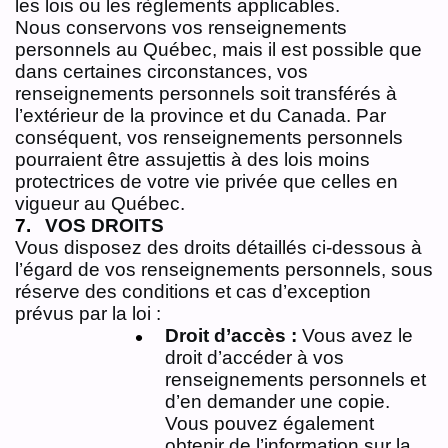
les lois ou les règlements applicables.
Nous conservons vos renseignements
personnels au Québec, mais il est possible que
dans certaines circonstances, vos
renseignements personnels soit transférés à
l’extérieur de la province et du Canada. Par
conséquent, vos renseignements personnels
pourraient être assujettis à des lois moins
protectrices de votre vie privée que celles en
vigueur au Québec.
VOS DROITS
Vous disposez des droits détaillés ci-dessous à
l’égard de vos renseignements personnels, sous
réserve des conditions et cas d’exception
prévus par la loi :
Droit d’accès :
Vous avez le
droit d’accéder à vos
renseignements personnels et
d’en demander une copie.
Vous pouvez également
obtenir de l’information sur la