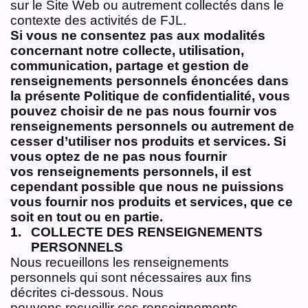
sur le Site Web ou autrement collectés dans le
contexte des activités de FJL.
Si vous ne consentez pas aux modalités
concernant notre collecte, utilisation,
communication,
partage et gestion de
renseignements personnels énoncées dans
la présente Politique de
confidentialité, vous
pouvez choisir de ne pas nous fournir vos
renseignements personnels ou
autrement de
cesser d’utiliser nos produits et services. Si
vous optez de ne pas nous fournir
vos
renseignements personnels, il est
cependant possible que nous ne puissions
vous fournir nos
produits et services, que ce
soit en tout ou en partie.
COLLECTE DES RENSEIGNEMENTS
PERSONNELS
Nous recueillons les renseignements
personnels qui sont nécessaires aux fins
décrites ci‑dessous. Nous
pouvons recueillir ces renseignements