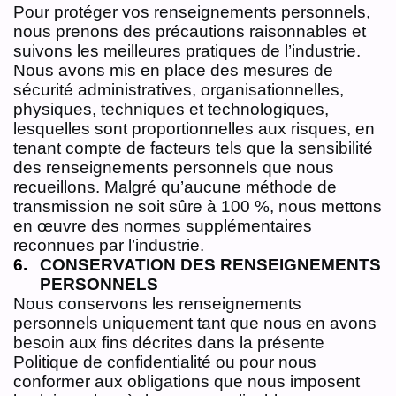
Pour protéger vos renseignements personnels,
nous prenons des précautions raisonnables et
suivons les meilleures pratiques de l’industrie.
Nous avons mis en place des mesures de
sécurité administratives, organisationnelles,
physiques, techniques et technologiques,
lesquelles sont proportionnelles aux risques, en
tenant compte de facteurs tels que la sensibilité
des renseignements personnels que nous
recueillons. Malgré qu’aucune méthode de
transmission ne soit sûre à 100 %, nous mettons
en œuvre des normes supplémentaires
reconnues par l’industrie.
CONSERVATION DES RENSEIGNEMENTS
PERSONNELS
Nous conservons les renseignements
personnels uniquement tant que nous en avons
besoin aux fins décrites dans la présente
Politique de confidentialité ou pour nous
conformer aux obligations que nous imposent