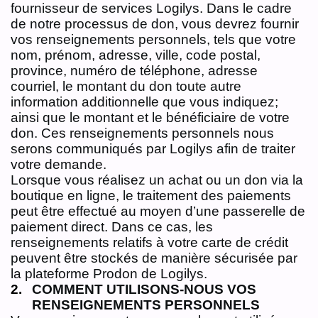
fournisseur de services Logilys. Dans le cadre
de notre processus de don, vous devrez fournir
vos renseignements personnels, tels que votre
nom, prénom, adresse, ville, code postal,
province, numéro de téléphone, adresse
courriel, le montant du don toute autre
information additionnelle que vous indiquez;
ainsi que le montant et le bénéficiaire de votre
don. Ces renseignements personnels nous
serons communiqués par Logilys afin de traiter
votre demande.
Lorsque vous réalisez un achat ou un don via la
boutique en ligne, le traitement des paiements
peut être effectué au moyen d’une passerelle de
paiement direct. Dans ce cas, les
renseignements relatifs à votre carte de crédit
peuvent être stockés de manière sécurisée par
la plateforme Prodon de Logilys.
COMMENT UTILISONS-NOUS VOS
RENSEIGNEMENTS PERSONNELS