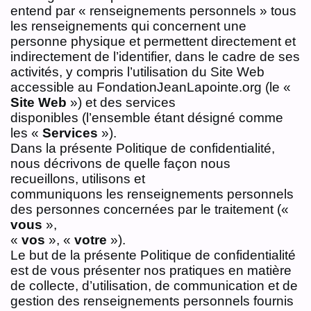
entend par « renseignements personnels » tous
les renseignements qui concernent une
personne physique et permettent directement et
indirectement de l’identifier, dans le cadre de ses
activités, y compris l’utilisation du Site Web
accessible au FondationJeanLapointe.org (le «
Site Web
») et des services
disponibles (l’ensemble étant désigné comme
les «
Services
»).
Dans la présente Politique de confidentialité,
nous décrivons de quelle façon nous
recueillons, utilisons et
communiquons les renseignements personnels
des personnes concernées par le traitement («
vous
»,
«
vos
», «
votre
»).
Le but de la présente Politique de confidentialité
est de vous présenter nos pratiques en matière
de collecte, d’utilisation, de communication et de
gestion des renseignements personnels fournis