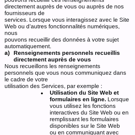
directement auprès de vous ou auprès de nos
fournisseurs de
services. Lorsque vous interagissez avec le Site
Web ou d’autres fonctionnalités numériques,
nous
pouvons recueillir des données à votre sujet
automatiquement.
Renseignements personnels recueillis
directement auprès de vous
Nous recueillons les renseignements
personnels que vous nous communiquez dans
le cadre de votre
utilisation des Services, par exemple :
Utilisation du Site Web et
formulaires en ligne.
Lorsque
vous utilisez les fonctions
interactives du Site Web ou en
remplissant les formulaires
disponibles sur le Site Web
ou en communiquant avec