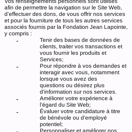
Vos renseignements personnels sont utilisés
afin de permettre la navigation sur le Site Web,
d’effectuer des dons, de vous offrir nos services
et pour la fourniture de tous les autres services
associés fournis par la Fondation Jean Lapointe,
y compris :
Tenir des bases de données de
clients, traiter vos transactions et
vous fournir les produits et
Services;
Pour répondre à vos demandes et
interagir avec vous, notamment
lorsque vous avez des
questions ou désirez plus
d’information sur nos services.
Améliorer votre expérience à
l’égard du Site Web;
Évaluer votre candidature à titre
de bénévole ou d’employé
potentiel;
Personnaliser et améliorer nos