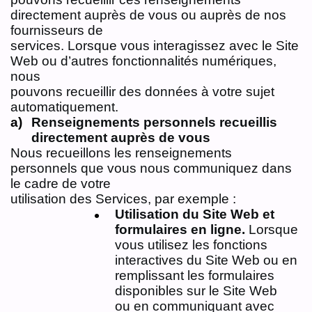
directement auprès de vous ou auprès de nos
fournisseurs de
services. Lorsque vous interagissez avec le Site
Web ou d’autres fonctionnalités numériques,
nous
pouvons recueillir des données à votre sujet
automatiquement.
Renseignements personnels recueillis
directement auprès de vous
Nous recueillons les renseignements
personnels que vous nous communiquez dans
le cadre de votre
utilisation des Services, par exemple :
Utilisation du Site Web et
formulaires en ligne.
Lorsque
vous utilisez les fonctions
interactives du Site Web ou en
remplissant les formulaires
disponibles sur le Site Web
ou en communiquant avec