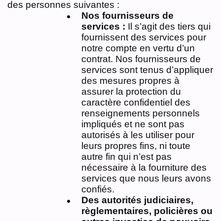
des personnes suivantes :
Nos fournisseurs de
services :
Il s’agit des tiers qui
fournissent des services pour
notre compte en vertu d’un
contrat. Nos fournisseurs de
services sont tenus d’appliquer
des mesures propres à
assurer la protection du
caractère confidentiel des
renseignements personnels
impliqués et ne sont pas
autorisés à les utiliser pour
leurs propres fins, ni toute
autre fin qui n’est pas
nécessaire à la fourniture des
services que nous leurs avons
confiés.
Des autorités judiciaires,
règlementaires, policières ou