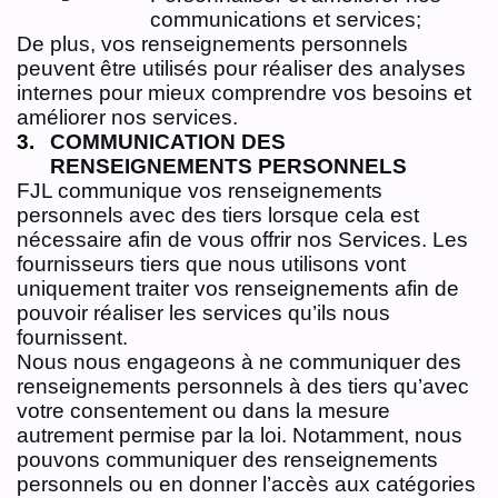
communications et services;
De plus, vos renseignements personnels
peuvent être utilisés pour réaliser des analyses
internes pour mieux comprendre vos besoins et
améliorer nos services.
COMMUNICATION DES
RENSEIGNEMENTS PERSONNELS
FJL communique vos renseignements
personnels avec des tiers lorsque cela est
nécessaire afin de vous offrir nos Services. Les
fournisseurs tiers que nous utilisons vont
uniquement traiter vos renseignements afin de
pouvoir réaliser les services qu’ils nous
fournissent.
Nous nous engageons à ne communiquer des
renseignements personnels à des tiers qu’avec
votre consentement ou dans la mesure
autrement permise par la loi. Notamment, nous
pouvons communiquer des renseignements
personnels ou en donner l’accès aux catégories