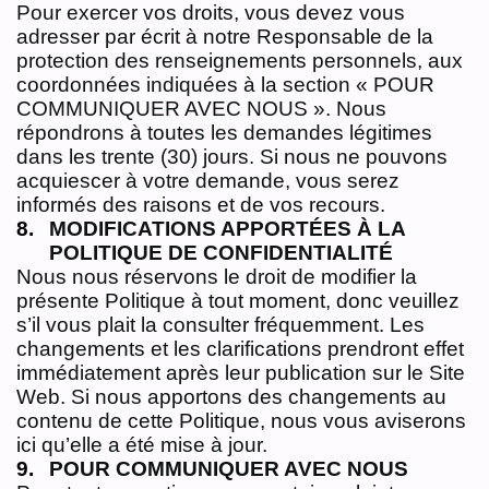
Pour exercer vos droits, vous devez vous
adresser par écrit à notre Responsable de la
protection des renseignements personnels, aux
coordonnées indiquées à la section « POUR
COMMUNIQUER AVEC NOUS ». Nous
répondrons à toutes les demandes légitimes
dans les trente (30) jours. Si nous ne pouvons
acquiescer à votre demande, vous serez
informés des raisons et de vos recours.
MODIFICATIONS APPORTÉES À LA
POLITIQUE DE CONFIDENTIALITÉ
Nous nous réservons le droit de modifier la
présente Politique à tout moment, donc veuillez
s’il vous plait la consulter fréquemment. Les
changements et les clarifications prendront effet
immédiatement après leur publication sur le Site
Web. Si nous apportons des changements au
contenu de cette Politique, nous vous aviserons
ici qu’elle a été mise à jour.
POUR COMMUNIQUER AVEC NOUS