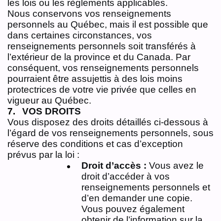
les lois ou les règlements applicables.
Nous conservons vos renseignements
personnels au Québec, mais il est possible que
dans certaines circonstances, vos
renseignements personnels soit transférés à
l’extérieur de la province et du Canada. Par
conséquent, vos renseignements personnels
pourraient être assujettis à des lois moins
protectrices de votre vie privée que celles en
vigueur au Québec.
VOS DROITS
Vous disposez des droits détaillés ci-dessous à
l’égard de vos renseignements personnels, sous
réserve des conditions et cas d’exception
prévus par la loi :
Droit d’accès :
Vous avez le
droit d’accéder à vos
renseignements personnels et
d’en demander une copie.
Vous pouvez également
obtenir de l’information sur la