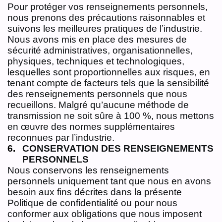
Pour protéger vos renseignements personnels,
nous prenons des précautions raisonnables et
suivons les meilleures pratiques de l’industrie.
Nous avons mis en place des mesures de
sécurité administratives, organisationnelles,
physiques, techniques et technologiques,
lesquelles sont proportionnelles aux risques, en
tenant compte de facteurs tels que la sensibilité
des renseignements personnels que nous
recueillons. Malgré qu’aucune méthode de
transmission ne soit sûre à 100 %, nous mettons
en œuvre des normes supplémentaires
reconnues par l’industrie.
CONSERVATION DES RENSEIGNEMENTS
PERSONNELS
Nous conservons les renseignements
personnels uniquement tant que nous en avons
besoin aux fins décrites dans la présente
Politique de confidentialité ou pour nous
conformer aux obligations que nous imposent