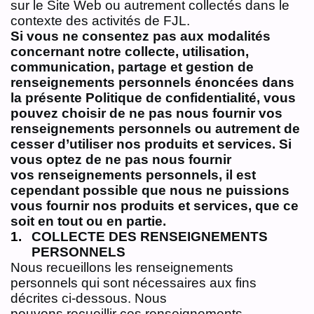
sur le Site Web ou autrement collectés dans le
contexte des activités de FJL.
Si vous ne consentez pas aux modalités
concernant notre collecte, utilisation,
communication,
partage et gestion de
renseignements personnels énoncées dans
la présente Politique de
confidentialité, vous
pouvez choisir de ne pas nous fournir vos
renseignements personnels ou
autrement de
cesser d’utiliser nos produits et services. Si
vous optez de ne pas nous fournir
vos
renseignements personnels, il est
cependant possible que nous ne puissions
vous fournir nos
produits et services, que ce
soit en tout ou en partie.
COLLECTE DES RENSEIGNEMENTS
PERSONNELS
Nous recueillons les renseignements
personnels qui sont nécessaires aux fins
décrites ci‑dessous. Nous
pouvons recueillir ces renseignements