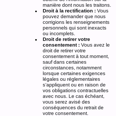
manière dont nous les traitons.
Droit à la rectification :
Vous
pouvez demander que nous
corrigions les renseignements
personnels qui sont inexacts
ou incomplets.
Droit de retirer votre
consentement :
Vous avez le
droit de retirer votre
consentement à tout moment,
sauf dans certaines
circonstances, notamment
lorsque certaines exigences
légales ou réglementaires
s’appliquent ou en raison de
vos obligations contractuelles
avec nous. Le cas échéant,
vous serez avisé des
conséquences du retrait de
votre consentement.