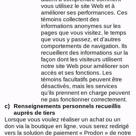
vous utilisez le site Web et à
améliorer ses performances. Ces
témoins collectent des
informations anonymes sur les
pages que vous visitez, le temps
que vous y passez, et d’autres
comportements de navigation. Ils
recueillent des informations sur la
façon dont les visiteurs utilisent
notre site Web pour améliorer son
accès et ses fonctions. Les
témoins facultatifs peuvent être
désactivés, mais les services
qu’ils prennent en charge peuvent
ne pas fonctionner correctement.
Renseignements personnels recueillis
auprès de tiers
Lorsque vous voulez réaliser un achat ou un
don via la boutique en ligne, vous serez redirigé
vers la solution de paiement « Prodon » de notre