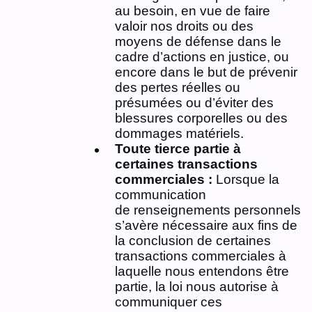
au besoin, en vue de faire
valoir nos droits ou des
moyens de défense dans le
cadre d’actions en justice, ou
encore dans le but de prévenir
des pertes réelles ou
présumées ou d’éviter des
blessures corporelles ou des
dommages matériels.
Toute tierce partie à
certaines transactions
commerciales :
Lorsque la
communication
de renseignements personnels
s’avère nécessaire aux fins de
la conclusion de certaines
transactions commerciales à
laquelle nous entendons être
partie, la loi nous autorise à
communiquer ces