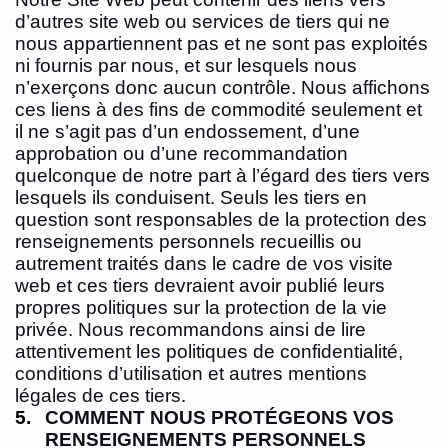
d’autres site web ou services de tiers qui ne
nous appartiennent pas et ne sont pas exploités
ni fournis par nous, et sur lesquels nous
n’exerçons donc aucun contrôle. Nous affichons
ces liens à des fins de commodité seulement et
il ne s’agit pas d’un endossement, d’une
approbation ou d’une recommandation
quelconque de notre part à l’égard des tiers vers
lesquels ils conduisent. Seuls les tiers en
question sont responsables de la protection des
renseignements personnels recueillis ou
autrement traités dans le cadre de vos visite
web et ces tiers devraient avoir publié leurs
propres politiques sur la protection de la vie
privée. Nous recommandons ainsi de lire
attentivement les politiques de confidentialité,
conditions d’utilisation et autres mentions
légales de ces tiers.
COMMENT NOUS PROTÉGEONS VOS
RENSEIGNEMENTS PERSONNELS