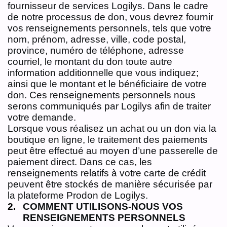
fournisseur de services Logilys. Dans le cadre
de notre processus de don, vous devrez fournir
vos renseignements personnels, tels que votre
nom, prénom, adresse, ville, code postal,
province, numéro de téléphone, adresse
courriel, le montant du don toute autre
information additionnelle que vous indiquez;
ainsi que le montant et le bénéficiaire de votre
don. Ces renseignements personnels nous
serons communiqués par Logilys afin de traiter
votre demande.
Lorsque vous réalisez un achat ou un don via la
boutique en ligne, le traitement des paiements
peut être effectué au moyen d’une passerelle de
paiement direct. Dans ce cas, les
renseignements relatifs à votre carte de crédit
peuvent être stockés de manière sécurisée par
la plateforme Prodon de Logilys.
COMMENT UTILISONS-NOUS VOS
RENSEIGNEMENTS PERSONNELS