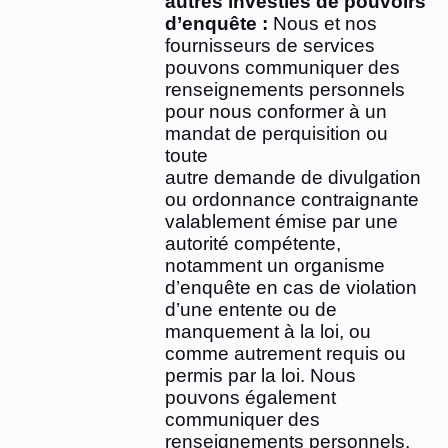
autres investies de pouvoirs
d’enquête :
Nous et nos
fournisseurs de services
pouvons communiquer des
renseignements personnels
pour nous conformer à un
mandat de perquisition ou
toute
autre demande de divulgation
ou ordonnance contraignante
valablement émise par une
autorité compétente,
notamment un organisme
d’enquête en cas de violation
d’une entente ou de
manquement à la loi, ou
comme autrement requis ou
permis par la loi. Nous
pouvons également
communiquer des
renseignements personnels,