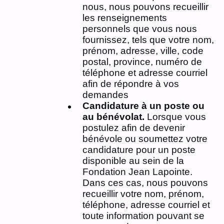
nous, nous pouvons recueillir
les renseignements
personnels que vous nous
fournissez, tels que votre nom,
prénom, adresse, ville, code
postal, province, numéro de
téléphone et adresse courriel
afin de répondre à vos
demandes
Candidature à un poste ou
au bénévolat.
Lorsque vous
postulez afin de devenir
bénévole ou soumettez votre
candidature pour un poste
disponible au sein de la
Fondation Jean Lapointe.
Dans ces cas, nous pouvons
recueillir votre nom, prénom,
téléphone, adresse courriel et
toute information pouvant se