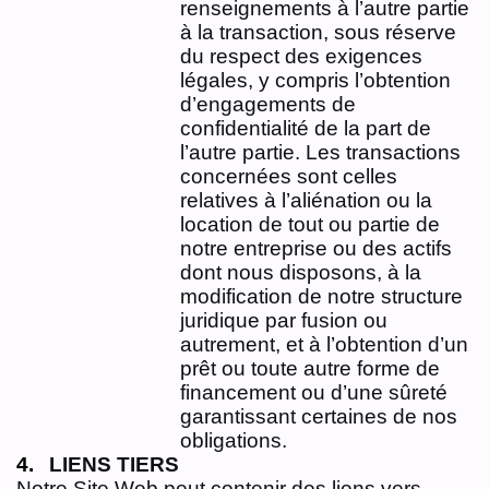
renseignements à l’autre partie
à la transaction, sous réserve
du respect des exigences
légales, y compris l’obtention
d’engagements de
confidentialité de la part de
l’autre partie. Les transactions
concernées sont celles
relatives à l’aliénation ou la
location de tout ou partie de
notre entreprise ou des actifs
dont nous disposons, à la
modification de notre structure
juridique par fusion ou
autrement, et à l’obtention d’un
prêt ou toute autre forme de
financement ou d’une sûreté
garantissant certaines de nos
obligations.
LIENS TIERS
Notre Site Web peut contenir des liens vers