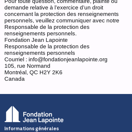
Pour toute question, commentaire, plainte ou
demande relative à l’exercice d’un droit
concernant la protection des renseignements
personnels, veuillez communiquer avec notre
Responsable de la protection des
renseignements personnels.
Fondation Jean Lapointe
Responsable de la protection des
renseignements personnels
Courriel : info@fondationjeanlapointe.org
105, rue Normand
Montréal, QC H2Y 2K6
Canada
Informations générales