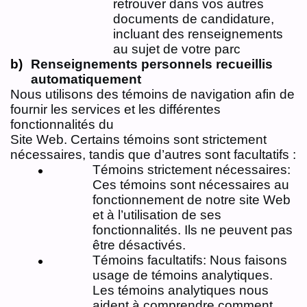
retrouver dans vos autres
documents de candidature,
incluant des renseignements
au sujet de votre parc
Renseignements personnels recueillis
automatiquement
Nous utilisons des témoins de navigation afin de
fournir les services et les différentes
fonctionnalités du
Site Web. Certains témoins sont strictement
nécessaires, tandis que d’autres sont facultatifs :
Témoins strictement nécessaires:
Ces témoins sont nécessaires au
fonctionnement de notre site Web
et à l’utilisation de ses
fonctionnalités. Ils ne peuvent pas
être désactivés.
Témoins facultatifs: Nous faisons
usage de témoins analytiques.
Les témoins analytiques nous
aident à comprendre comment