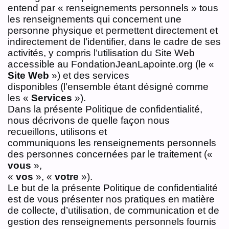
entend par « renseignements personnels » tous
les renseignements qui concernent une
personne physique et permettent directement et
indirectement de l’identifier, dans le cadre de ses
activités, y compris l’utilisation du Site Web
accessible au FondationJeanLapointe.org (le «
Site Web
») et des services
disponibles (l’ensemble étant désigné comme
les «
Services
»).
Dans la présente Politique de confidentialité,
nous décrivons de quelle façon nous
recueillons, utilisons et
communiquons les renseignements personnels
des personnes concernées par le traitement («
vous
»,
«
vos
», «
votre
»).
Le but de la présente Politique de confidentialité
est de vous présenter nos pratiques en matière
de collecte, d’utilisation, de communication et de
gestion des renseignements personnels fournis