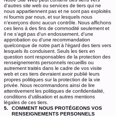
d’autres site web ou services de tiers qui ne
nous appartiennent pas et ne sont pas exploités
ni fournis par nous, et sur lesquels nous
n’exerçons donc aucun contrôle. Nous affichons
ces liens à des fins de commodité seulement et
il ne s’agit pas d’un endossement, d’une
approbation ou d’une recommandation
quelconque de notre part à l’égard des tiers vers
lesquels ils conduisent. Seuls les tiers en
question sont responsables de la protection des
renseignements personnels recueillis ou
autrement traités dans le cadre de vos visite
web et ces tiers devraient avoir publié leurs
propres politiques sur la protection de la vie
privée. Nous recommandons ainsi de lire
attentivement les politiques de confidentialité,
conditions d’utilisation et autres mentions
légales de ces tiers.
COMMENT NOUS PROTÉGEONS VOS
RENSEIGNEMENTS PERSONNELS