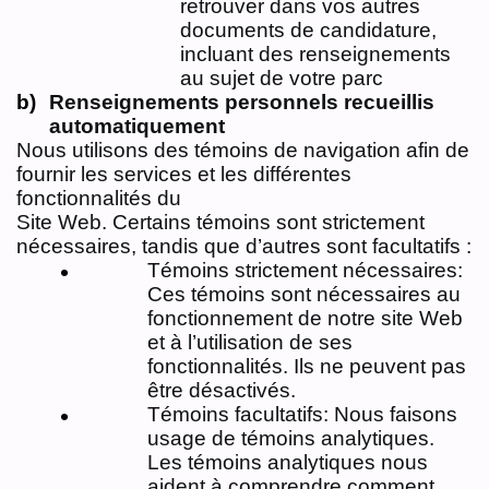
retrouver dans vos autres
documents de candidature,
incluant des renseignements
au sujet de votre parc
Renseignements personnels recueillis
automatiquement
Nous utilisons des témoins de navigation afin de
fournir les services et les différentes
fonctionnalités du
Site Web. Certains témoins sont strictement
nécessaires, tandis que d’autres sont facultatifs :
Témoins strictement nécessaires:
Ces témoins sont nécessaires au
fonctionnement de notre site Web
et à l’utilisation de ses
fonctionnalités. Ils ne peuvent pas
être désactivés.
Témoins facultatifs: Nous faisons
usage de témoins analytiques.
Les témoins analytiques nous
aident à comprendre comment