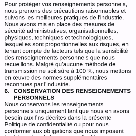
Pour protéger vos renseignements personnels,
nous prenons des précautions raisonnables et
suivons les meilleures pratiques de l’industrie.
Nous avons mis en place des mesures de
sécurité administratives, organisationnelles,
physiques, techniques et technologiques,
lesquelles sont proportionnelles aux risques, en
tenant compte de facteurs tels que la sensibilité
des renseignements personnels que nous
recueillons. Malgré qu’aucune méthode de
transmission ne soit sûre à 100 %, nous mettons
en œuvre des normes supplémentaires
reconnues par l’industrie.
CONSERVATION DES RENSEIGNEMENTS
PERSONNELS
Nous conservons les renseignements
personnels uniquement tant que nous en avons
besoin aux fins décrites dans la présente
Politique de confidentialité ou pour nous
conformer aux obligations que nous imposent