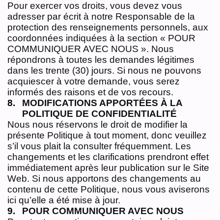
Pour exercer vos droits, vous devez vous
adresser par écrit à notre Responsable de la
protection des renseignements personnels, aux
coordonnées indiquées à la section « POUR
COMMUNIQUER AVEC NOUS ». Nous
répondrons à toutes les demandes légitimes
dans les trente (30) jours. Si nous ne pouvons
acquiescer à votre demande, vous serez
informés des raisons et de vos recours.
MODIFICATIONS APPORTÉES À LA
POLITIQUE DE CONFIDENTIALITÉ
Nous nous réservons le droit de modifier la
présente Politique à tout moment, donc veuillez
s’il vous plait la consulter fréquemment. Les
changements et les clarifications prendront effet
immédiatement après leur publication sur le Site
Web. Si nous apportons des changements au
contenu de cette Politique, nous vous aviserons
ici qu’elle a été mise à jour.
POUR COMMUNIQUER AVEC NOUS