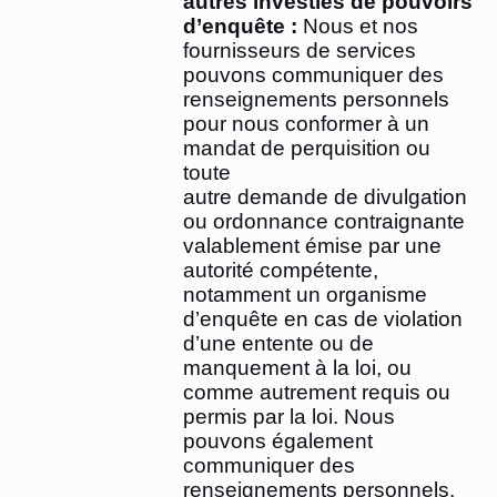
autres investies de pouvoirs
d’enquête :
Nous et nos
fournisseurs de services
pouvons communiquer des
renseignements personnels
pour nous conformer à un
mandat de perquisition ou
toute
autre demande de divulgation
ou ordonnance contraignante
valablement émise par une
autorité compétente,
notamment un organisme
d’enquête en cas de violation
d’une entente ou de
manquement à la loi, ou
comme autrement requis ou
permis par la loi. Nous
pouvons également
communiquer des
renseignements personnels,