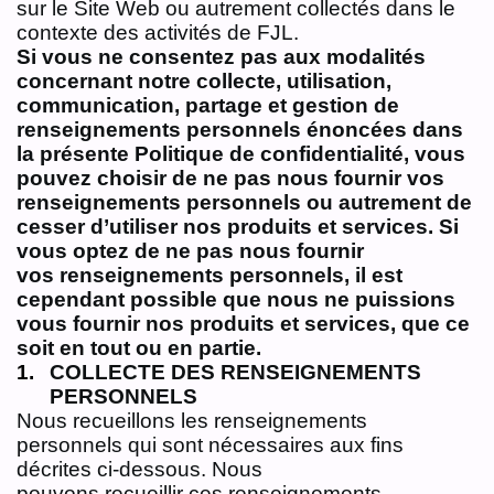
sur le Site Web ou autrement collectés dans le
contexte des activités de FJL.
Si vous ne consentez pas aux modalités
concernant notre collecte, utilisation,
communication,
partage et gestion de
renseignements personnels énoncées dans
la présente Politique de
confidentialité, vous
pouvez choisir de ne pas nous fournir vos
renseignements personnels ou
autrement de
cesser d’utiliser nos produits et services. Si
vous optez de ne pas nous fournir
vos
renseignements personnels, il est
cependant possible que nous ne puissions
vous fournir nos
produits et services, que ce
soit en tout ou en partie.
COLLECTE DES RENSEIGNEMENTS
PERSONNELS
Nous recueillons les renseignements
personnels qui sont nécessaires aux fins
décrites ci‑dessous. Nous
pouvons recueillir ces renseignements