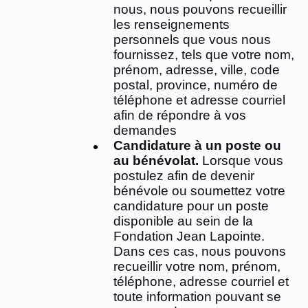
nous, nous pouvons recueillir
les renseignements
personnels que vous nous
fournissez, tels que votre nom,
prénom, adresse, ville, code
postal, province, numéro de
téléphone et adresse courriel
afin de répondre à vos
demandes
Candidature à un poste ou
au bénévolat.
Lorsque vous
postulez afin de devenir
bénévole ou soumettez votre
candidature pour un poste
disponible au sein de la
Fondation Jean Lapointe.
Dans ces cas, nous pouvons
recueillir votre nom, prénom,
téléphone, adresse courriel et
toute information pouvant se