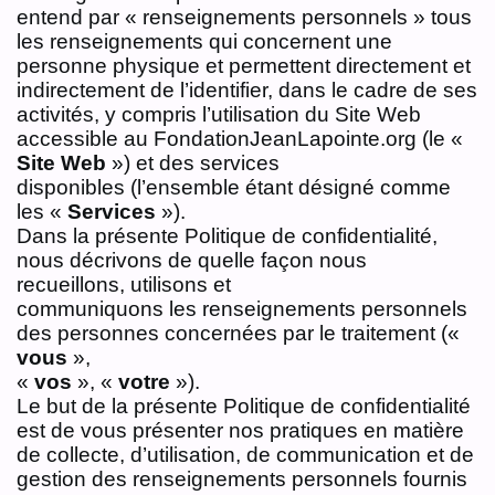
entend par « renseignements personnels » tous
les renseignements qui concernent une
personne physique et permettent directement et
indirectement de l’identifier, dans le cadre de ses
activités, y compris l’utilisation du Site Web
accessible au FondationJeanLapointe.org (le «
Site Web
») et des services
disponibles (l’ensemble étant désigné comme
les «
Services
»).
Dans la présente Politique de confidentialité,
nous décrivons de quelle façon nous
recueillons, utilisons et
communiquons les renseignements personnels
des personnes concernées par le traitement («
vous
»,
«
vos
», «
votre
»).
Le but de la présente Politique de confidentialité
est de vous présenter nos pratiques en matière
de collecte, d’utilisation, de communication et de
gestion des renseignements personnels fournis