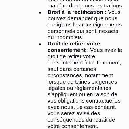
manière dont nous les traitons.
Droit à la rectification :
Vous
pouvez demander que nous
corrigions les renseignements
personnels qui sont inexacts
ou incomplets.
Droit de retirer votre
consentement :
Vous avez le
droit de retirer votre
consentement à tout moment,
sauf dans certaines
circonstances, notamment
lorsque certaines exigences
légales ou réglementaires
s’appliquent ou en raison de
vos obligations contractuelles
avec nous. Le cas échéant,
vous serez avisé des
conséquences du retrait de
votre consentement.