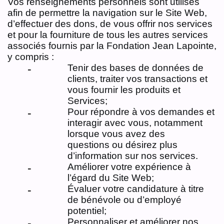
Vos renseignements personnels sont utilisés
afin de permettre la navigation sur le Site Web,
d’effectuer des dons, de vous offrir nos services
et pour la fourniture de tous les autres services
associés fournis par la Fondation Jean Lapointe,
y compris :
Tenir des bases de données de
clients, traiter vos transactions et
vous fournir les produits et
Services;
Pour répondre à vos demandes et
interagir avec vous, notamment
lorsque vous avez des
questions ou désirez plus
d’information sur nos services.
Améliorer votre expérience à
l’égard du Site Web;
Évaluer votre candidature à titre
de bénévole ou d’employé
potentiel;
Personnaliser et améliorer nos