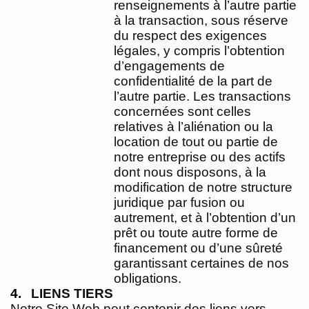
renseignements à l’autre partie
à la transaction, sous réserve
du respect des exigences
légales, y compris l’obtention
d’engagements de
confidentialité de la part de
l’autre partie. Les transactions
concernées sont celles
relatives à l’aliénation ou la
location de tout ou partie de
notre entreprise ou des actifs
dont nous disposons, à la
modification de notre structure
juridique par fusion ou
autrement, et à l’obtention d’un
prêt ou toute autre forme de
financement ou d’une sûreté
garantissant certaines de nos
obligations.
LIENS TIERS
Notre Site Web peut contenir des liens vers