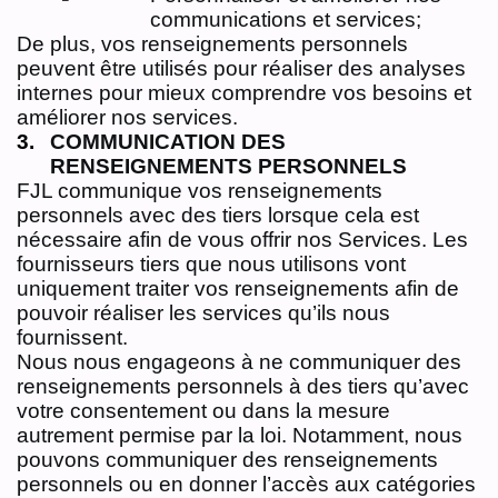
communications et services;
De plus, vos renseignements personnels
peuvent être utilisés pour réaliser des analyses
internes pour mieux comprendre vos besoins et
améliorer nos services.
COMMUNICATION DES
RENSEIGNEMENTS PERSONNELS
FJL communique vos renseignements
personnels avec des tiers lorsque cela est
nécessaire afin de vous offrir nos Services. Les
fournisseurs tiers que nous utilisons vont
uniquement traiter vos renseignements afin de
pouvoir réaliser les services qu’ils nous
fournissent.
Nous nous engageons à ne communiquer des
renseignements personnels à des tiers qu’avec
votre consentement ou dans la mesure
autrement permise par la loi. Notamment, nous
pouvons communiquer des renseignements
personnels ou en donner l’accès aux catégories