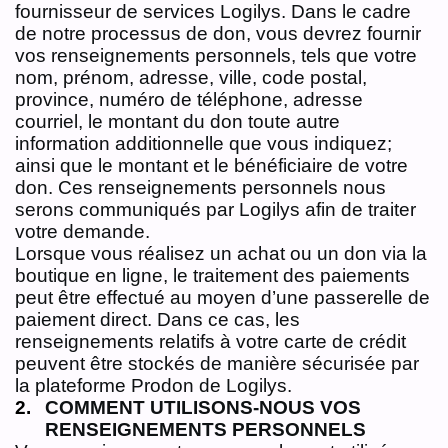
fournisseur de services Logilys. Dans le cadre
de notre processus de don, vous devrez fournir
vos renseignements personnels, tels que votre
nom, prénom, adresse, ville, code postal,
province, numéro de téléphone, adresse
courriel, le montant du don toute autre
information additionnelle que vous indiquez;
ainsi que le montant et le bénéficiaire de votre
don. Ces renseignements personnels nous
serons communiqués par Logilys afin de traiter
votre demande.
Lorsque vous réalisez un achat ou un don via la
boutique en ligne, le traitement des paiements
peut être effectué au moyen d’une passerelle de
paiement direct. Dans ce cas, les
renseignements relatifs à votre carte de crédit
peuvent être stockés de manière sécurisée par
la plateforme Prodon de Logilys.
COMMENT UTILISONS-NOUS VOS
RENSEIGNEMENTS PERSONNELS