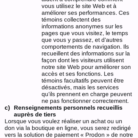
vous utilisez le site Web et à
améliorer ses performances. Ces
témoins collectent des
informations anonymes sur les
pages que vous visitez, le temps
que vous y passez, et d’autres
comportements de navigation. Ils
recueillent des informations sur la
façon dont les visiteurs utilisent
notre site Web pour améliorer son
accès et ses fonctions. Les
témoins facultatifs peuvent être
désactivés, mais les services
qu’ils prennent en charge peuvent
ne pas fonctionner correctement.
Renseignements personnels recueillis
auprès de tiers
Lorsque vous voulez réaliser un achat ou un
don via la boutique en ligne, vous serez redirigé
vers la solution de paiement « Prodon » de notre