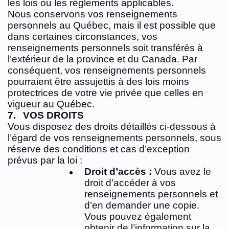
les lois ou les règlements applicables.
Nous conservons vos renseignements
personnels au Québec, mais il est possible que
dans certaines circonstances, vos
renseignements personnels soit transférés à
l’extérieur de la province et du Canada. Par
conséquent, vos renseignements personnels
pourraient être assujettis à des lois moins
protectrices de votre vie privée que celles en
vigueur au Québec.
VOS DROITS
Vous disposez des droits détaillés ci-dessous à
l’égard de vos renseignements personnels, sous
réserve des conditions et cas d’exception
prévus par la loi :
Droit d’accès :
Vous avez le
droit d’accéder à vos
renseignements personnels et
d’en demander une copie.
Vous pouvez également
obtenir de l’information sur la