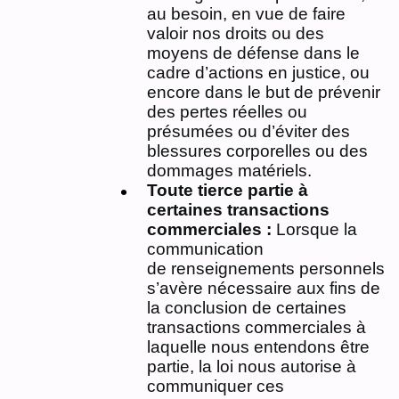
au besoin, en vue de faire
valoir nos droits ou des
moyens de défense dans le
cadre d’actions en justice, ou
encore dans le but de prévenir
des pertes réelles ou
présumées ou d’éviter des
blessures corporelles ou des
dommages matériels.
Toute tierce partie à
certaines transactions
commerciales :
Lorsque la
communication
de renseignements personnels
s’avère nécessaire aux fins de
la conclusion de certaines
transactions commerciales à
laquelle nous entendons être
partie, la loi nous autorise à
communiquer ces