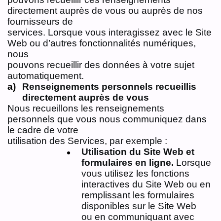
directement auprès de vous ou auprès de nos
fournisseurs de
services. Lorsque vous interagissez avec le Site
Web ou d’autres fonctionnalités numériques,
nous
pouvons recueillir des données à votre sujet
automatiquement.
Renseignements personnels recueillis
directement auprès de vous
Nous recueillons les renseignements
personnels que vous nous communiquez dans
le cadre de votre
utilisation des Services, par exemple :
Utilisation du Site Web et
formulaires en ligne.
Lorsque
vous utilisez les fonctions
interactives du Site Web ou en
remplissant les formulaires
disponibles sur le Site Web
ou en communiquant avec