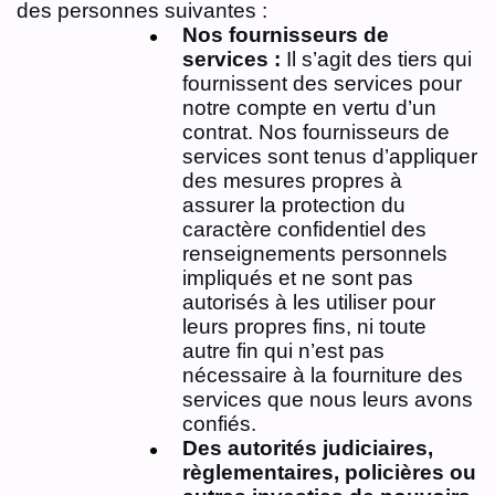
des personnes suivantes :
Nos fournisseurs de
services :
Il s’agit des tiers qui
fournissent des services pour
notre compte en vertu d’un
contrat. Nos fournisseurs de
services sont tenus d’appliquer
des mesures propres à
assurer la protection du
caractère confidentiel des
renseignements personnels
impliqués et ne sont pas
autorisés à les utiliser pour
leurs propres fins, ni toute
autre fin qui n’est pas
nécessaire à la fourniture des
services que nous leurs avons
confiés.
Des autorités judiciaires,
règlementaires, policières ou