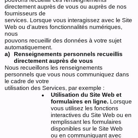
directement auprès de vous ou auprès de nos
fournisseurs de
services. Lorsque vous interagissez avec le Site
Web ou d’autres fonctionnalités numériques,
nous
pouvons recueillir des données à votre sujet
automatiquement.
Renseignements personnels recueillis
directement auprès de vous
Nous recueillons les renseignements
personnels que vous nous communiquez dans
le cadre de votre
utilisation des Services, par exemple :
Utilisation du Site Web et
formulaires en ligne.
Lorsque
vous utilisez les fonctions
interactives du Site Web ou en
remplissant les formulaires
disponibles sur le Site Web
ou en communiquant avec