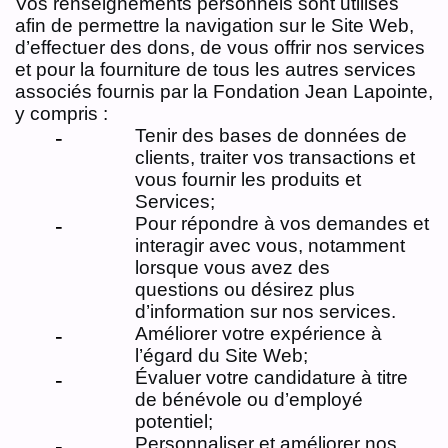
Vos renseignements personnels sont utilisés
afin de permettre la navigation sur le Site Web,
d’effectuer des dons, de vous offrir nos services
et pour la fourniture de tous les autres services
associés fournis par la Fondation Jean Lapointe,
y compris :
Tenir des bases de données de
clients, traiter vos transactions et
vous fournir les produits et
Services;
Pour répondre à vos demandes et
interagir avec vous, notamment
lorsque vous avez des
questions ou désirez plus
d’information sur nos services.
Améliorer votre expérience à
l’égard du Site Web;
Évaluer votre candidature à titre
de bénévole ou d’employé
potentiel;
Personnaliser et améliorer nos