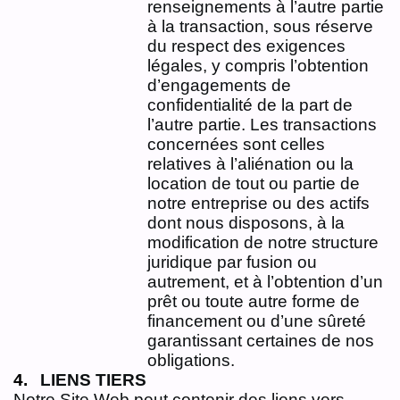
renseignements à l’autre partie
à la transaction, sous réserve
du respect des exigences
légales, y compris l’obtention
d’engagements de
confidentialité de la part de
l’autre partie. Les transactions
concernées sont celles
relatives à l’aliénation ou la
location de tout ou partie de
notre entreprise ou des actifs
dont nous disposons, à la
modification de notre structure
juridique par fusion ou
autrement, et à l’obtention d’un
prêt ou toute autre forme de
financement ou d’une sûreté
garantissant certaines de nos
obligations.
LIENS TIERS
Notre Site Web peut contenir des liens vers