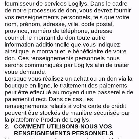
fournisseur de services Logilys. Dans le cadre
de notre processus de don, vous devrez fournir
vos renseignements personnels, tels que votre
nom, prénom, adresse, ville, code postal,
province, numéro de téléphone, adresse
courriel, le montant du don toute autre
information additionnelle que vous indiquez;
ainsi que le montant et le bénéficiaire de votre
don. Ces renseignements personnels nous
serons communiqués par Logilys afin de traiter
votre demande.
Lorsque vous réalisez un achat ou un don via la
boutique en ligne, le traitement des paiements
peut être effectué au moyen d’une passerelle de
paiement direct. Dans ce cas, les
renseignements relatifs à votre carte de crédit
peuvent être stockés de manière sécurisée par
la plateforme Prodon de Logilys.
COMMENT UTILISONS-NOUS VOS
RENSEIGNEMENTS PERSONNELS