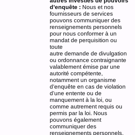
autres investies de pouvoirs
d’enquête :
Nous et nos
fournisseurs de services
pouvons communiquer des
renseignements personnels
pour nous conformer à un
mandat de perquisition ou
toute
autre demande de divulgation
ou ordonnance contraignante
valablement émise par une
autorité compétente,
notamment un organisme
d’enquête en cas de violation
d’une entente ou de
manquement à la loi, ou
comme autrement requis ou
permis par la loi. Nous
pouvons également
communiquer des
renseignements personnels,