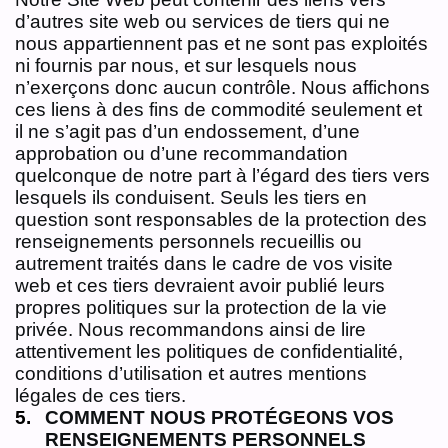
d’autres site web ou services de tiers qui ne
nous appartiennent pas et ne sont pas exploités
ni fournis par nous, et sur lesquels nous
n’exerçons donc aucun contrôle. Nous affichons
ces liens à des fins de commodité seulement et
il ne s’agit pas d’un endossement, d’une
approbation ou d’une recommandation
quelconque de notre part à l’égard des tiers vers
lesquels ils conduisent. Seuls les tiers en
question sont responsables de la protection des
renseignements personnels recueillis ou
autrement traités dans le cadre de vos visite
web et ces tiers devraient avoir publié leurs
propres politiques sur la protection de la vie
privée. Nous recommandons ainsi de lire
attentivement les politiques de confidentialité,
conditions d’utilisation et autres mentions
légales de ces tiers.
COMMENT NOUS PROTÉGEONS VOS
RENSEIGNEMENTS PERSONNELS