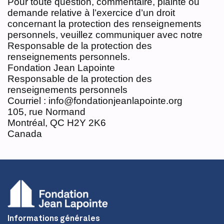
Pour toute question, commentaire, plainte ou
demande relative à l’exercice d’un droit
concernant la protection des renseignements
personnels, veuillez communiquer avec notre
Responsable de la protection des
renseignements personnels.
Fondation Jean Lapointe
Responsable de la protection des
renseignements personnels
Courriel : info@fondationjeanlapointe.org
105, rue Normand
Montréal, QC H2Y 2K6
Canada
Informations générales