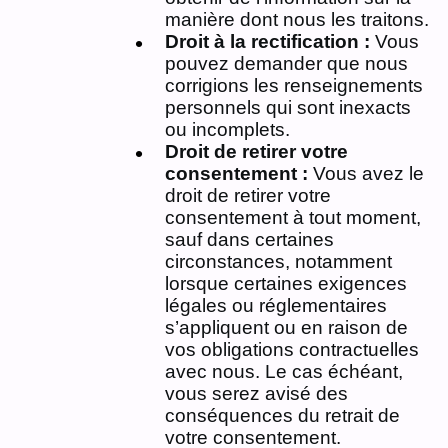
manière dont nous les traitons.
Droit à la rectification :
Vous
pouvez demander que nous
corrigions les renseignements
personnels qui sont inexacts
ou incomplets.
Droit de retirer votre
consentement :
Vous avez le
droit de retirer votre
consentement à tout moment,
sauf dans certaines
circonstances, notamment
lorsque certaines exigences
légales ou réglementaires
s’appliquent ou en raison de
vos obligations contractuelles
avec nous. Le cas échéant,
vous serez avisé des
conséquences du retrait de
votre consentement.