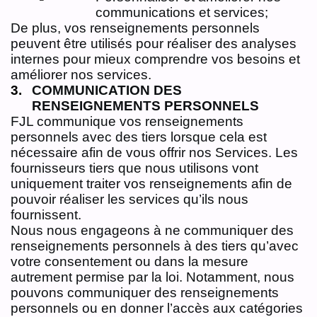
communications et services;
De plus, vos renseignements personnels
peuvent être utilisés pour réaliser des analyses
internes pour mieux comprendre vos besoins et
améliorer nos services.
COMMUNICATION DES
RENSEIGNEMENTS PERSONNELS
FJL communique vos renseignements
personnels avec des tiers lorsque cela est
nécessaire afin de vous offrir nos Services. Les
fournisseurs tiers que nous utilisons vont
uniquement traiter vos renseignements afin de
pouvoir réaliser les services qu’ils nous
fournissent.
Nous nous engageons à ne communiquer des
renseignements personnels à des tiers qu’avec
votre consentement ou dans la mesure
autrement permise par la loi. Notamment, nous
pouvons communiquer des renseignements
personnels ou en donner l’accès aux catégories