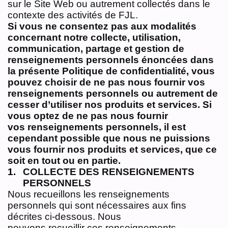
sur le Site Web ou autrement collectés dans le
contexte des activités de FJL.
Si vous ne consentez pas aux modalités
concernant notre collecte, utilisation,
communication,
partage et gestion de
renseignements personnels énoncées dans
la présente Politique de
confidentialité, vous
pouvez choisir de ne pas nous fournir vos
renseignements personnels ou
autrement de
cesser d’utiliser nos produits et services. Si
vous optez de ne pas nous fournir
vos
renseignements personnels, il est
cependant possible que nous ne puissions
vous fournir nos
produits et services, que ce
soit en tout ou en partie.
COLLECTE DES RENSEIGNEMENTS
PERSONNELS
Nous recueillons les renseignements
personnels qui sont nécessaires aux fins
décrites ci‑dessous. Nous
pouvons recueillir ces renseignements