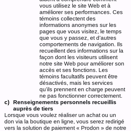
vous utilisez le site Web et à
améliorer ses performances. Ces
témoins collectent des
informations anonymes sur les
pages que vous visitez, le temps
que vous y passez, et d’autres
comportements de navigation. Ils
recueillent des informations sur la
façon dont les visiteurs utilisent
notre site Web pour améliorer son
accès et ses fonctions. Les
témoins facultatifs peuvent être
désactivés, mais les services
qu’ils prennent en charge peuvent
ne pas fonctionner correctement.
Renseignements personnels recueillis
auprès de tiers
Lorsque vous voulez réaliser un achat ou un
don via la boutique en ligne, vous serez redirigé
vers la solution de paiement « Prodon » de notre