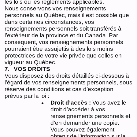
les lois ou les règlements applicables.
Nous conservons vos renseignements
personnels au Québec, mais il est possible que
dans certaines circonstances, vos
renseignements personnels soit transférés à
l’extérieur de la province et du Canada. Par
conséquent, vos renseignements personnels
pourraient être assujettis à des lois moins
protectrices de votre vie privée que celles en
vigueur au Québec.
VOS DROITS
Vous disposez des droits détaillés ci-dessous à
l’égard de vos renseignements personnels, sous
réserve des conditions et cas d’exception
prévus par la loi :
Droit d’accès :
Vous avez le
droit d’accéder à vos
renseignements personnels et
d’en demander une copie.
Vous pouvez également
obtenir de l’information sur la