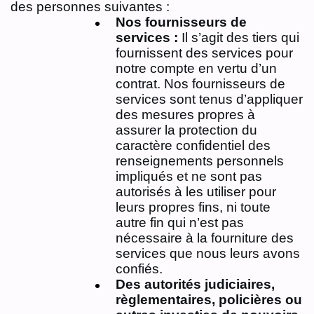
des personnes suivantes :
Nos fournisseurs de
services :
Il s’agit des tiers qui
fournissent des services pour
notre compte en vertu d’un
contrat. Nos fournisseurs de
services sont tenus d’appliquer
des mesures propres à
assurer la protection du
caractère confidentiel des
renseignements personnels
impliqués et ne sont pas
autorisés à les utiliser pour
leurs propres fins, ni toute
autre fin qui n’est pas
nécessaire à la fourniture des
services que nous leurs avons
confiés.
Des autorités judiciaires,
règlementaires, policières ou