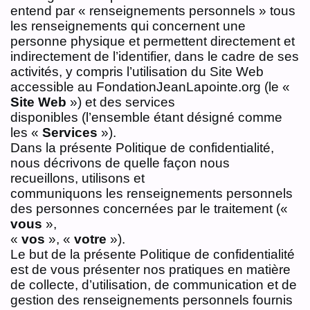
entend par « renseignements personnels » tous
les renseignements qui concernent une
personne physique et permettent directement et
indirectement de l’identifier, dans le cadre de ses
activités, y compris l’utilisation du Site Web
accessible au FondationJeanLapointe.org (le «
Site Web
») et des services
disponibles (l’ensemble étant désigné comme
les «
Services
»).
Dans la présente Politique de confidentialité,
nous décrivons de quelle façon nous
recueillons, utilisons et
communiquons les renseignements personnels
des personnes concernées par le traitement («
vous
»,
«
vos
», «
votre
»).
Le but de la présente Politique de confidentialité
est de vous présenter nos pratiques en matière
de collecte, d’utilisation, de communication et de
gestion des renseignements personnels fournis