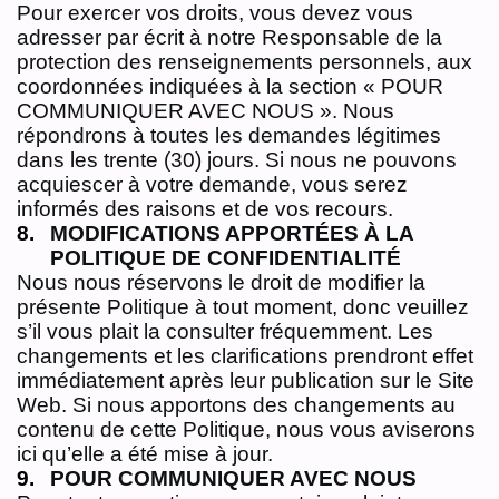
Pour exercer vos droits, vous devez vous
adresser par écrit à notre Responsable de la
protection des renseignements personnels, aux
coordonnées indiquées à la section « POUR
COMMUNIQUER AVEC NOUS ». Nous
répondrons à toutes les demandes légitimes
dans les trente (30) jours. Si nous ne pouvons
acquiescer à votre demande, vous serez
informés des raisons et de vos recours.
MODIFICATIONS APPORTÉES À LA
POLITIQUE DE CONFIDENTIALITÉ
Nous nous réservons le droit de modifier la
présente Politique à tout moment, donc veuillez
s’il vous plait la consulter fréquemment. Les
changements et les clarifications prendront effet
immédiatement après leur publication sur le Site
Web. Si nous apportons des changements au
contenu de cette Politique, nous vous aviserons
ici qu’elle a été mise à jour.
POUR COMMUNIQUER AVEC NOUS