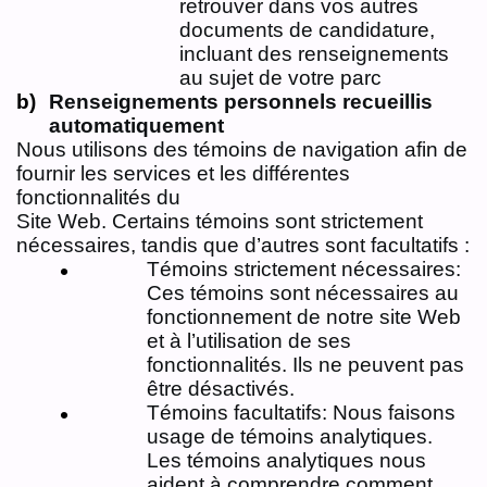
retrouver dans vos autres
documents de candidature,
incluant des renseignements
au sujet de votre parc
Renseignements personnels recueillis
automatiquement
Nous utilisons des témoins de navigation afin de
fournir les services et les différentes
fonctionnalités du
Site Web. Certains témoins sont strictement
nécessaires, tandis que d’autres sont facultatifs :
Témoins strictement nécessaires:
Ces témoins sont nécessaires au
fonctionnement de notre site Web
et à l’utilisation de ses
fonctionnalités. Ils ne peuvent pas
être désactivés.
Témoins facultatifs: Nous faisons
usage de témoins analytiques.
Les témoins analytiques nous
aident à comprendre comment