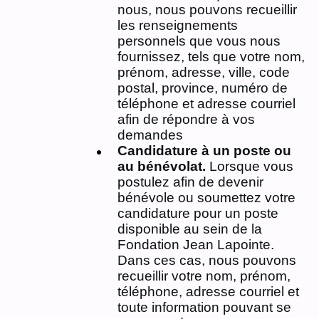
nous, nous pouvons recueillir
les renseignements
personnels que vous nous
fournissez, tels que votre nom,
prénom, adresse, ville, code
postal, province, numéro de
téléphone et adresse courriel
afin de répondre à vos
demandes
Candidature à un poste ou
au bénévolat.
Lorsque vous
postulez afin de devenir
bénévole ou soumettez votre
candidature pour un poste
disponible au sein de la
Fondation Jean Lapointe.
Dans ces cas, nous pouvons
recueillir votre nom, prénom,
téléphone, adresse courriel et
toute information pouvant se