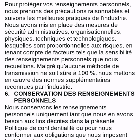
Pour protéger vos renseignements personnels,
nous prenons des précautions raisonnables et
suivons les meilleures pratiques de l’industrie.
Nous avons mis en place des mesures de
sécurité administratives, organisationnelles,
physiques, techniques et technologiques,
lesquelles sont proportionnelles aux risques, en
tenant compte de facteurs tels que la sensibilité
des renseignements personnels que nous
recueillons. Malgré qu’aucune méthode de
transmission ne soit sûre à 100 %, nous mettons
en œuvre des normes supplémentaires
reconnues par l’industrie.
CONSERVATION DES RENSEIGNEMENTS
PERSONNELS
Nous conservons les renseignements
personnels uniquement tant que nous en avons
besoin aux fins décrites dans la présente
Politique de confidentialité ou pour nous
conformer aux obligations que nous imposent