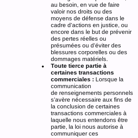
au besoin, en vue de faire
valoir nos droits ou des
moyens de défense dans le
cadre d’actions en justice, ou
encore dans le but de prévenir
des pertes réelles ou
présumées ou d’éviter des
blessures corporelles ou des
dommages matériels.
Toute tierce partie à
certaines transactions
commerciales :
Lorsque la
communication
de renseignements personnels
s’avère nécessaire aux fins de
la conclusion de certaines
transactions commerciales à
laquelle nous entendons être
partie, la loi nous autorise à
communiquer ces